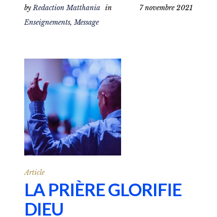
by
Redaction Matthania
in
7 novembre 2021
Enseignements
,
Message
Article
LA PRIÈRE GLORIFIE
DIEU