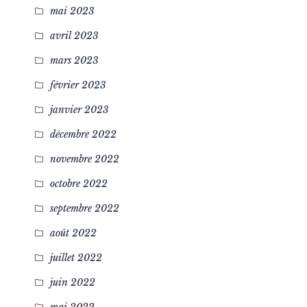
mai 2023
avril 2023
mars 2023
février 2023
janvier 2023
décembre 2022
novembre 2022
octobre 2022
septembre 2022
août 2022
juillet 2022
juin 2022