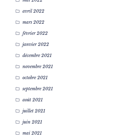
mai 2022
avril 2022
mars 2022
février 2022
janvier 2022
décembre 2021
novembre 2021
octobre 2021
septembre 2021
août 2021
juillet 2021
juin 2021
mai 2021