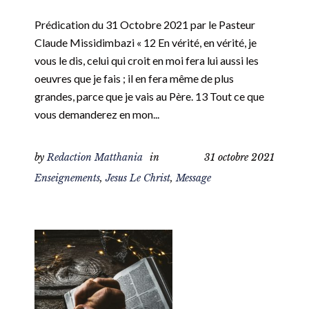
Prédication du 31 Octobre 2021 par le Pasteur
Claude Missidimbazi « 12 En vérité, en vérité, je
vous le dis, celui qui croit en moi fera lui aussi les
oeuvres que je fais ; il en fera même de plus
grandes, parce que je vais au Père. 13 Tout ce que
vous demanderez en mon...
by
Redaction Matthania
in
31 octobre 2021
Enseignements
,
Jesus Le Christ
,
Message