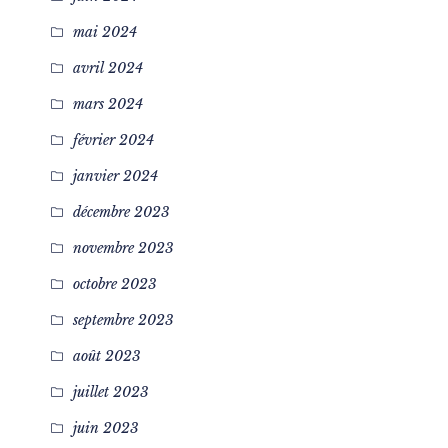
mai 2024
avril 2024
mars 2024
février 2024
janvier 2024
décembre 2023
novembre 2023
octobre 2023
septembre 2023
août 2023
juillet 2023
juin 2023