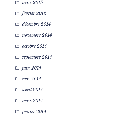
mars 2015
février 2015
décembre 2014
novembre 2014
octobre 2014
septembre 2014
juin 2014
mai 2014
avril 2014
mars 2014
février 2014