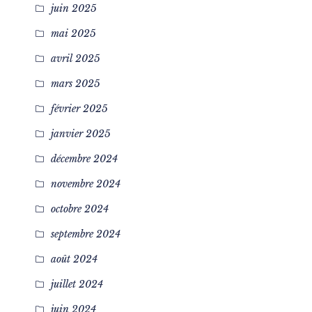
juin 2025
mai 2025
avril 2025
mars 2025
février 2025
janvier 2025
décembre 2024
novembre 2024
octobre 2024
septembre 2024
août 2024
juillet 2024
juin 2024