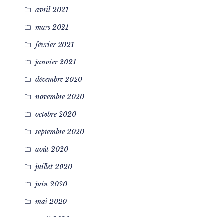
avril 2021
mars 2021
février 2021
janvier 2021
décembre 2020
novembre 2020
octobre 2020
septembre 2020
août 2020
juillet 2020
juin 2020
mai 2020