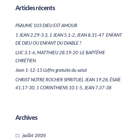
Articles récents
PSAUME 103 DIEU EST AMOUR
1 JEAN 2.29-3.3, 1 JEAN 5.1-2, JEAN 8.31-47 ENFANT
DE DIEU OU ENFANT DU DIABLE ?
LUC 3.1-6, MATTHIEU 28.19-20 LE BAPTÊME
CHRÉTIEN
Jean 1-12-13 L’offre gratuite du salut
CHRIST NOTRE ROCHER SPIRITUEL JEAN 19.28, ÉSAÏE
41.17-30, 1 CORINTHIENS 10.1-5, JEAN 7.37-38
Archives
juillet 2026