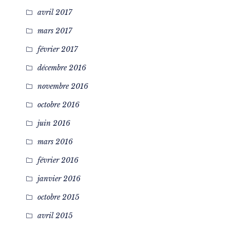
avril 2017
mars 2017
février 2017
décembre 2016
novembre 2016
octobre 2016
juin 2016
mars 2016
février 2016
janvier 2016
octobre 2015
avril 2015