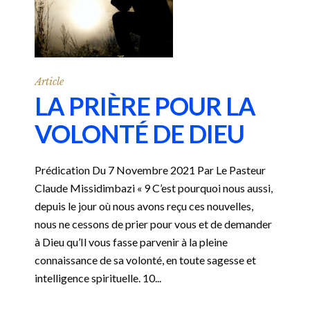
Article
LA PRIÈRE POUR LA
VOLONTÉ DE DIEU
Prédication Du 7 Novembre 2021 Par Le Pasteur
Claude Missidimbazi « 9 C’est pourquoi nous aussi,
depuis le jour où nous avons reçu ces nouvelles,
nous ne cessons de prier pour vous et de demander
à Dieu qu’Il vous fasse parvenir à la pleine
connaissance de sa volonté, en toute sagesse et
intelligence spirituelle. 10...