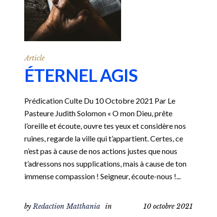
Article
ÉTERNEL AGIS
Prédication Culte Du 10 Octobre 2021 Par Le
Pasteure Judith Solomon « O mon Dieu, prête
l’oreille et écoute, ouvre tes yeux et considère nos
ruines, regarde la ville qui t’appartient. Certes, ce
n’est pas à cause de nos actions justes que nous
t’adressons nos supplications, mais à cause de ton
immense compassion ! Seigneur, écoute-nous !...
by
Redaction Matthania
in
10 octobre 2021