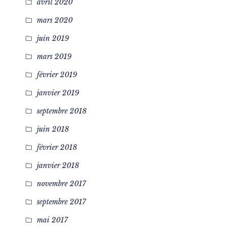
avril 2020
mars 2020
juin 2019
mars 2019
février 2019
janvier 2019
septembre 2018
juin 2018
février 2018
janvier 2018
novembre 2017
septembre 2017
mai 2017