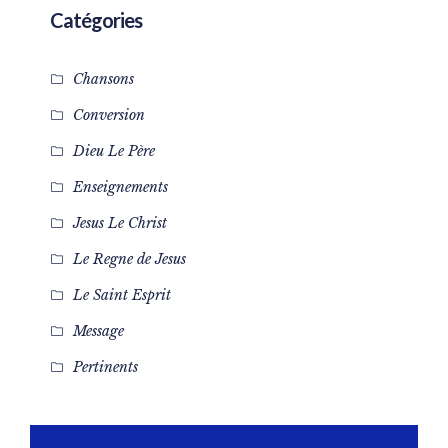
Catégories
Chansons
Conversion
Dieu Le Père
Enseignements
Jesus Le Christ
Le Regne de Jesus
Le Saint Esprit
Message
Pertinents