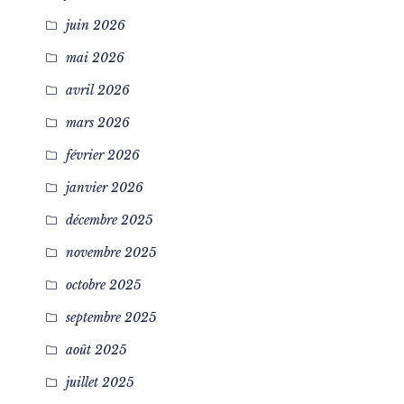
juin 2026
mai 2026
avril 2026
mars 2026
février 2026
janvier 2026
décembre 2025
novembre 2025
octobre 2025
septembre 2025
août 2025
juillet 2025