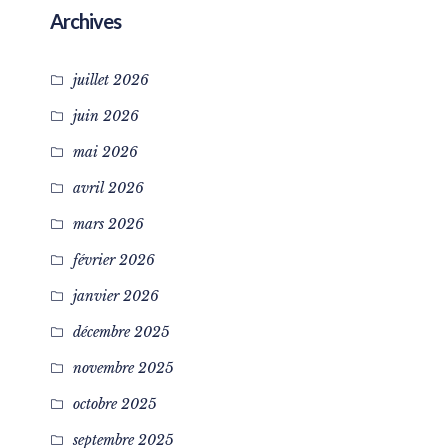
Archives
juillet 2026
juin 2026
mai 2026
avril 2026
mars 2026
février 2026
janvier 2026
décembre 2025
novembre 2025
octobre 2025
septembre 2025