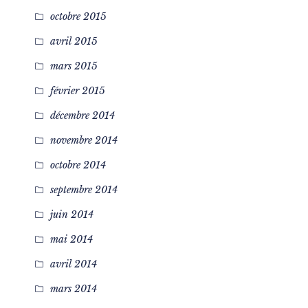
octobre 2015
avril 2015
mars 2015
février 2015
décembre 2014
novembre 2014
octobre 2014
septembre 2014
juin 2014
mai 2014
avril 2014
mars 2014