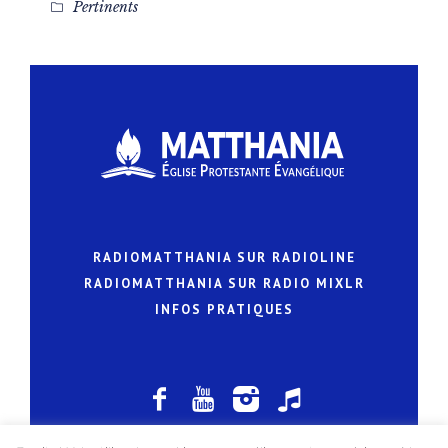
Pertinents
RADIOMATTHANIA SUR RADIOLINE
RADIOMATTHANIA SUR RADIO MIXLR
INFOS PRATIQUES