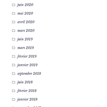
juin 2020
mai 2020
avril 2020
mars 2020
juin 2019
mars 2019
février 2019
janvier 2019
septembre 2018
juin 2018
février 2018
janvier 2018