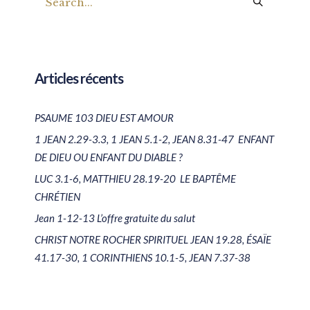
Articles récents
PSAUME 103 DIEU EST AMOUR
1 JEAN 2.29-3.3, 1 JEAN 5.1-2, JEAN 8.31-47 ENFANT
DE DIEU OU ENFANT DU DIABLE ?
LUC 3.1-6, MATTHIEU 28.19-20 LE BAPTÊME
CHRÉTIEN
Jean 1-12-13 L’offre gratuite du salut
CHRIST NOTRE ROCHER SPIRITUEL JEAN 19.28, ÉSAÏE
41.17-30, 1 CORINTHIENS 10.1-5, JEAN 7.37-38