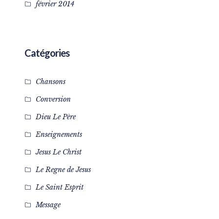
février 2014
Catégories
Chansons
Conversion
Dieu Le Père
Enseignements
Jesus Le Christ
Le Regne de Jesus
Le Saint Esprit
Message