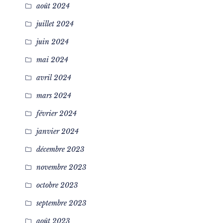
août 2024
juillet 2024
juin 2024
mai 2024
avril 2024
mars 2024
février 2024
janvier 2024
décembre 2023
novembre 2023
octobre 2023
septembre 2023
août 2023