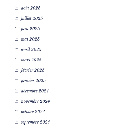
août 2025
juillet 2025
juin 2025
mai 2025
avril 2025
mars 2025
février 2025
janvier 2025
décembre 2024
novembre 2024
octobre 2024
septembre 2024