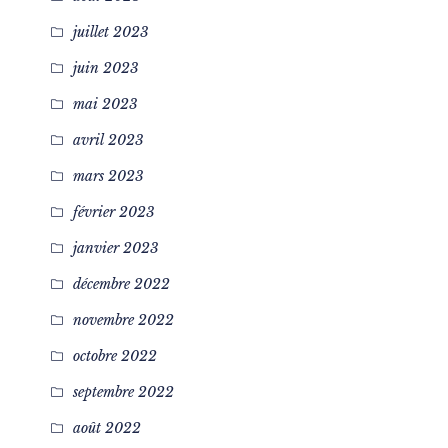
juillet 2023
juin 2023
mai 2023
avril 2023
mars 2023
février 2023
janvier 2023
décembre 2022
novembre 2022
octobre 2022
septembre 2022
août 2022