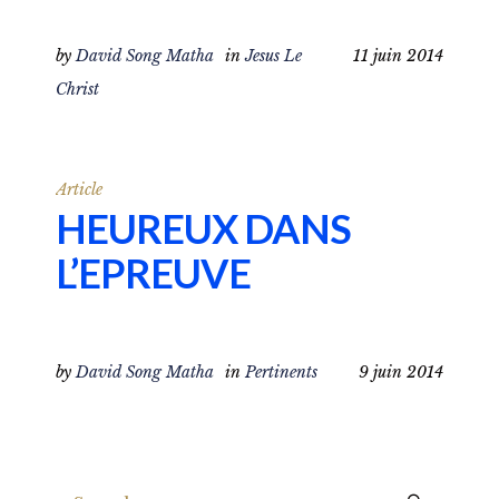
by
David Song Matha
in
Jesus Le
11 juin 2014
Christ
Article
HEUREUX DANS
L’EPREUVE
by
David Song Matha
in
Pertinents
9 juin 2014