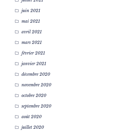
juillet 2021
juin 2021
mai 2021
avril 2021
mars 2021
février 2021
janvier 2021
décembre 2020
novembre 2020
octobre 2020
septembre 2020
août 2020
juillet 2020