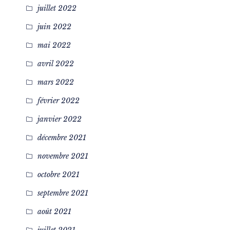
juillet 2022
juin 2022
mai 2022
avril 2022
mars 2022
février 2022
janvier 2022
décembre 2021
novembre 2021
octobre 2021
septembre 2021
août 2021