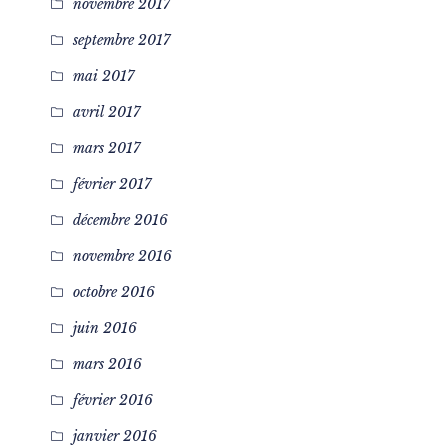
novembre 2017
septembre 2017
mai 2017
avril 2017
mars 2017
février 2017
décembre 2016
novembre 2016
octobre 2016
juin 2016
mars 2016
février 2016
janvier 2016