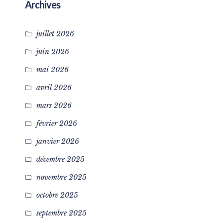
Archives
juillet 2026
juin 2026
mai 2026
avril 2026
mars 2026
février 2026
janvier 2026
décembre 2025
novembre 2025
octobre 2025
septembre 2025