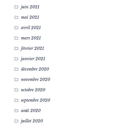
juin 2021
mai 2021
avril 2021
mars 2021
février 2021
janvier 2021
décembre 2020
novembre 2020
octobre 2020
septembre 2020
août 2020
juillet 2020