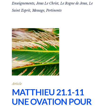
Enseignements
,
Jesus Le Christ
,
Le Regne de Jesus
,
Le
Saint Esprit
,
Message
,
Pertinents
Article
MATTHIEU 21.1-11
UNE OVATION POUR