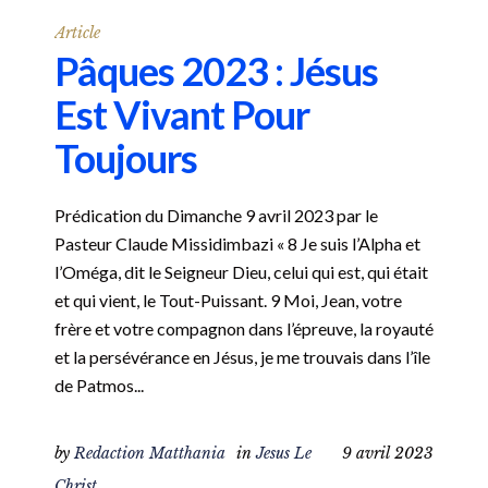
Article
Pâques 2023 : Jésus
Est Vivant Pour
Toujours
Prédication du Dimanche 9 avril 2023 par le
Pasteur Claude Missidimbazi « 8 Je suis l’Alpha et
l’Oméga, dit le Seigneur Dieu, celui qui est, qui était
et qui vient, le Tout-Puissant. 9 Moi, Jean, votre
frère et votre compagnon dans l’épreuve, la royauté
et la persévérance en Jésus, je me trouvais dans l’île
de Patmos...
by
Redaction Matthania
in
Jesus Le
9 avril 2023
Christ