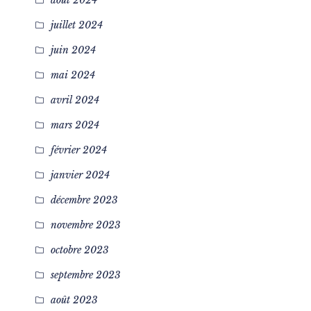
août 2024
juillet 2024
juin 2024
mai 2024
avril 2024
mars 2024
février 2024
janvier 2024
décembre 2023
novembre 2023
octobre 2023
septembre 2023
août 2023