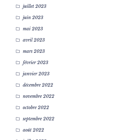
juillet 2023
juin 2023
mai 2023
avril 2023
mars 2023
février 2023
janvier 2023
décembre 2022
novembre 2022
octobre 2022
septembre 2022
août 2022