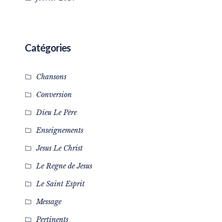
Catégories
Chansons
Conversion
Dieu Le Père
Enseignements
Jesus Le Christ
Le Regne de Jesus
Le Saint Esprit
Message
Pertinents