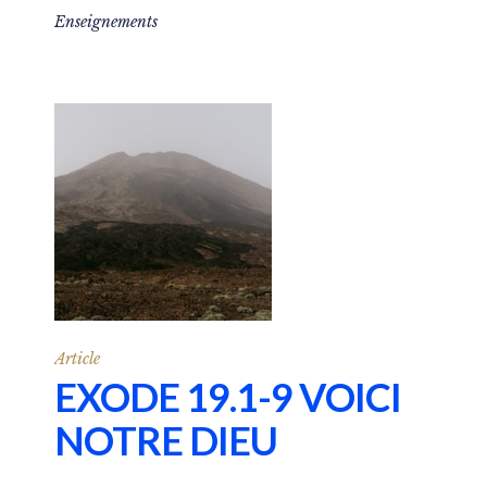
Enseignements
Article
EXODE 19.1-9 VOICI
NOTRE DIEU