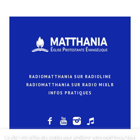
RADIOMATTHANIA SUR RADIOLINE
RADIOMATTHANIA SUR RADIO MIXLR
INFOS PRATIQUES
Ce site Web utilise des cookies pour améliorer votre expérience. Nous