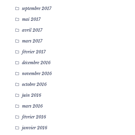
septembre 2017
mai 2017
avril 2017
mars 2017
février 2017
décembre 2016
novembre 2016
octobre 2016
juin 2016
mars 2016
février 2016
janvier 2016