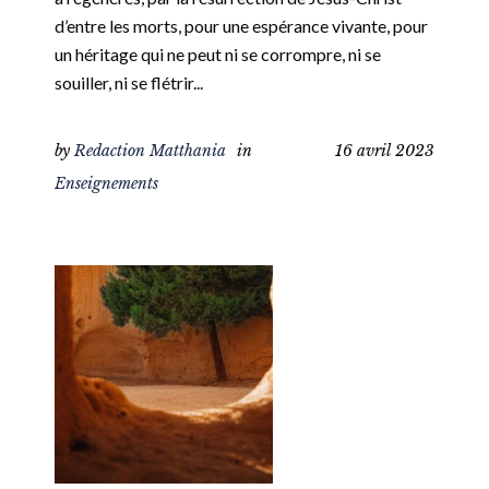
d’entre les morts, pour une espérance vivante, pour
un héritage qui ne peut ni se corrompre, ni se
souiller, ni se flétrir...
by
Redaction Matthania
in
16 avril 2023
Enseignements