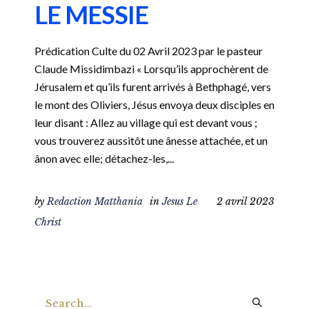
LE MESSIE
Prédication Culte du 02 Avril 2023 par le pasteur
Claude Missidimbazi « Lorsqu’ils approchèrent de
Jérusalem et qu’ils furent arrivés à Bethphagé, vers
le mont des Oliviers, Jésus envoya deux disciples en
leur disant : Allez au village qui est devant vous ;
vous trouverez aussitôt une ânesse attachée, et un
ânon avec elle; détachez-les,...
by
Redaction Matthania
in
Jesus Le
2 avril 2023
Christ