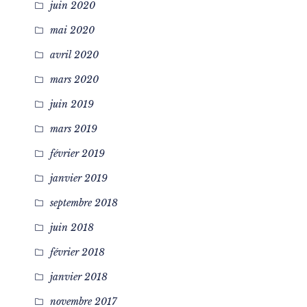
juin 2020
mai 2020
avril 2020
mars 2020
juin 2019
mars 2019
février 2019
janvier 2019
septembre 2018
juin 2018
février 2018
janvier 2018
novembre 2017