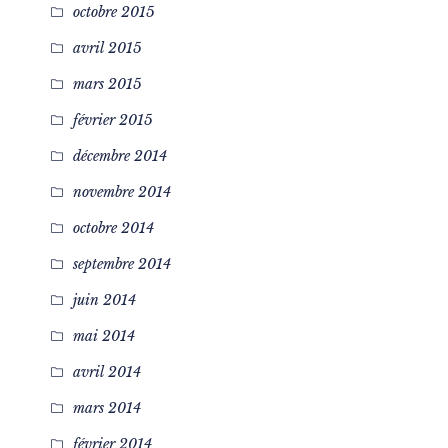
octobre 2015
avril 2015
mars 2015
février 2015
décembre 2014
novembre 2014
octobre 2014
septembre 2014
juin 2014
mai 2014
avril 2014
mars 2014
février 2014