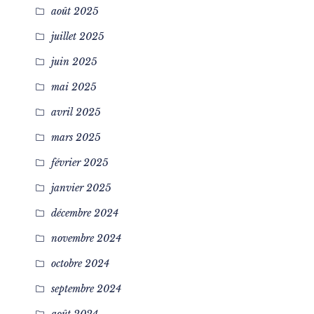
août 2025
juillet 2025
juin 2025
mai 2025
avril 2025
mars 2025
février 2025
janvier 2025
décembre 2024
novembre 2024
octobre 2024
septembre 2024