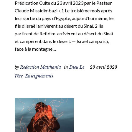
Prédication Culte du 23 avril 2023 par le Pasteur
Claude Missidimbazi « 1 Le troisième mois après
leur sortie du pays d’Egypte, aujourd’hui même, les
fils d’Israël arrivèrent au désert du Sinaï. 2 Ils
partirent de Refidim, arrivèrent au désert du Sinaï
et campèrent dans le désert. — Israël campa ici,
face à la montagne,...
by
Redaction Matthania
in
Dieu Le
23 avril 2023
Père
,
Enseignements