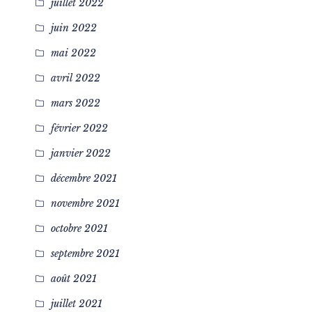
juillet 2022
juin 2022
mai 2022
avril 2022
mars 2022
février 2022
janvier 2022
décembre 2021
novembre 2021
octobre 2021
septembre 2021
août 2021
juillet 2021