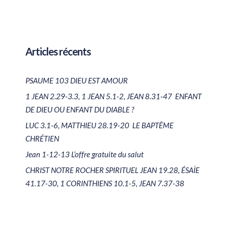
Articles récents
PSAUME 103 DIEU EST AMOUR
1 JEAN 2.29-3.3, 1 JEAN 5.1-2, JEAN 8.31-47 ENFANT
DE DIEU OU ENFANT DU DIABLE ?
LUC 3.1-6, MATTHIEU 28.19-20 LE BAPTÊME
CHRÉTIEN
Jean 1-12-13 L’offre gratuite du salut
CHRIST NOTRE ROCHER SPIRITUEL JEAN 19.28, ÉSAÏE
41.17-30, 1 CORINTHIENS 10.1-5, JEAN 7.37-38