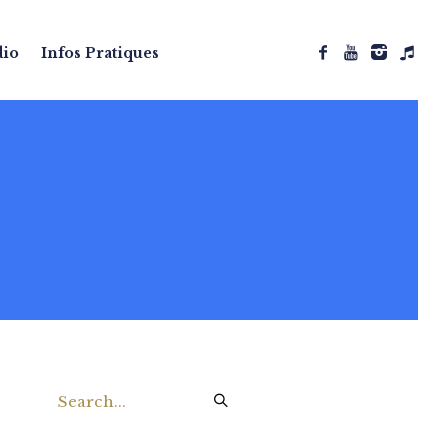
dio
Infos Pratiques