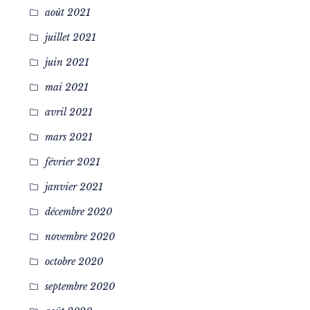
août 2021
juillet 2021
juin 2021
mai 2021
avril 2021
mars 2021
février 2021
janvier 2021
décembre 2020
novembre 2020
octobre 2020
septembre 2020