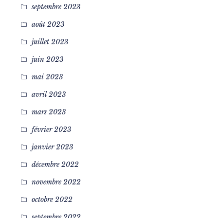
septembre 2023
août 2023
juillet 2023
juin 2023
mai 2023
avril 2023
mars 2023
février 2023
janvier 2023
décembre 2022
novembre 2022
octobre 2022
septembre 2022