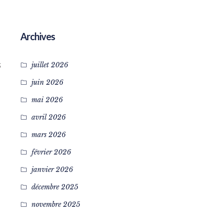
Archives
juillet 2026
5
juin 2026
mai 2026
avril 2026
mars 2026
février 2026
janvier 2026
décembre 2025
novembre 2025