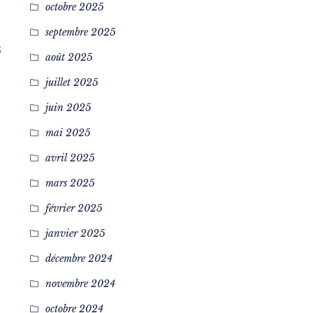
octobre 2025
septembre 2025
5
août 2025
juillet 2025
juin 2025
mai 2025
avril 2025
mars 2025
février 2025
janvier 2025
décembre 2024
novembre 2024
octobre 2024