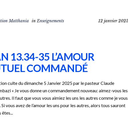
tion Matthania
in
Enseignements
12 janvier 202
N 13.34-35 L’AMOUR
TUEL COMMANDÉ
ion culte du dimanche 5 Janvier 2025 par le pasteur Claude
mbazi « Je vous donne un commandement nouveau: aimez-vous les
autres. Il faut que vous vous aimiez les uns les autres comme je vous
. Si vous avez de l’amour les uns pour les autres, alors tous sauront
 êtes...