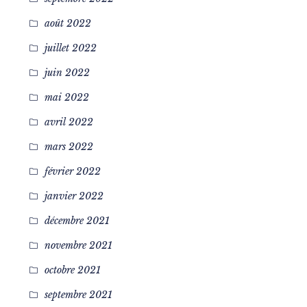
août 2022
juillet 2022
juin 2022
mai 2022
avril 2022
mars 2022
février 2022
janvier 2022
décembre 2021
novembre 2021
octobre 2021
septembre 2021