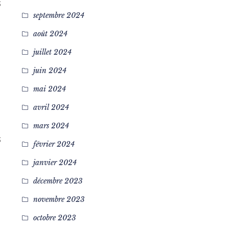
5
septembre 2024
août 2024
juillet 2024
juin 2024
mai 2024
avril 2024
mars 2024
5
février 2024
janvier 2024
décembre 2023
novembre 2023
octobre 2023