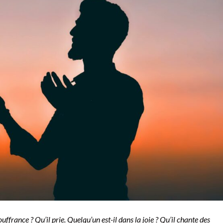
uffrance ? Qu’il prie. Quelqu’un est-il dans la joie ? Qu’il chante des