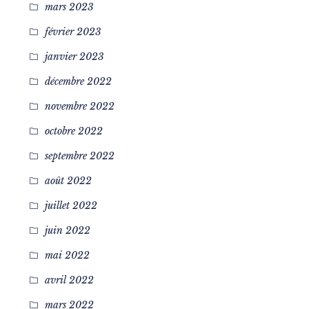
mars 2023
février 2023
janvier 2023
décembre 2022
novembre 2022
octobre 2022
septembre 2022
août 2022
juillet 2022
juin 2022
mai 2022
avril 2022
mars 2022