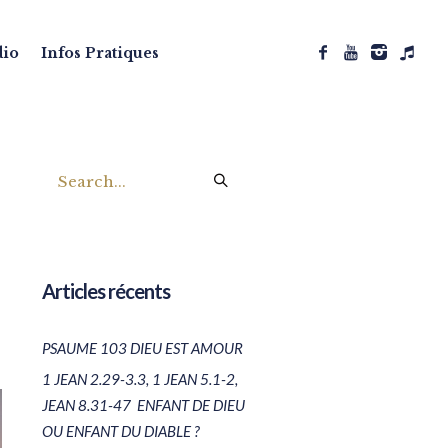
dio
Infos Pratiques
Articles récents
PSAUME 103 DIEU EST AMOUR
1 JEAN 2.29-3.3, 1 JEAN 5.1-2,
JEAN 8.31-47 ENFANT DE DIEU
OU ENFANT DU DIABLE ?