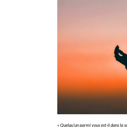
« Quelqu’un parmi vous est-il dans la so