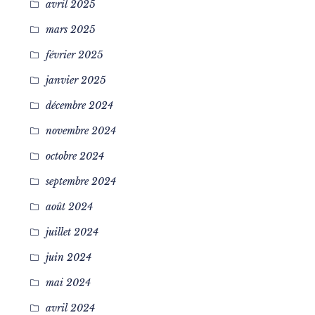
avril 2025
mars 2025
février 2025
janvier 2025
décembre 2024
novembre 2024
octobre 2024
septembre 2024
août 2024
juillet 2024
juin 2024
mai 2024
avril 2024