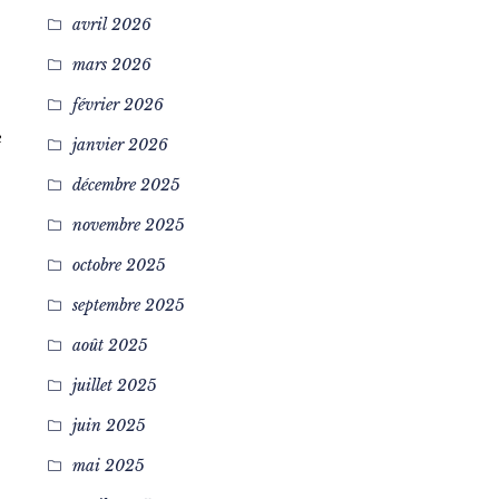
avril 2026
mars 2026
février 2026
e
janvier 2026
décembre 2025
novembre 2025
octobre 2025
septembre 2025
août 2025
juillet 2025
juin 2025
mai 2025