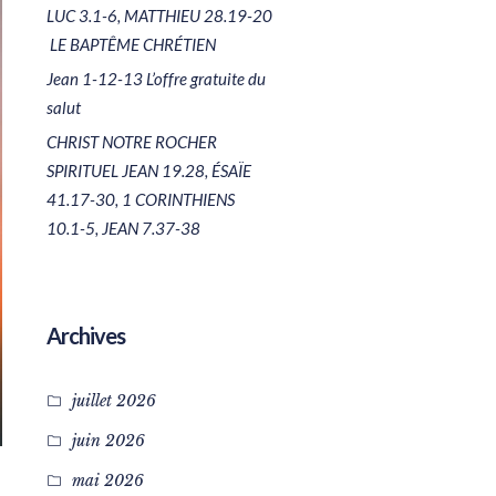
LUC 3.1-6, MATTHIEU 28.19-20
LE BAPTÊME CHRÉTIEN
Jean 1-12-13 L’offre gratuite du
salut
CHRIST NOTRE ROCHER
SPIRITUEL JEAN 19.28, ÉSAÏE
41.17-30, 1 CORINTHIENS
10.1-5, JEAN 7.37-38
Archives
juillet 2026
juin 2026
mai 2026