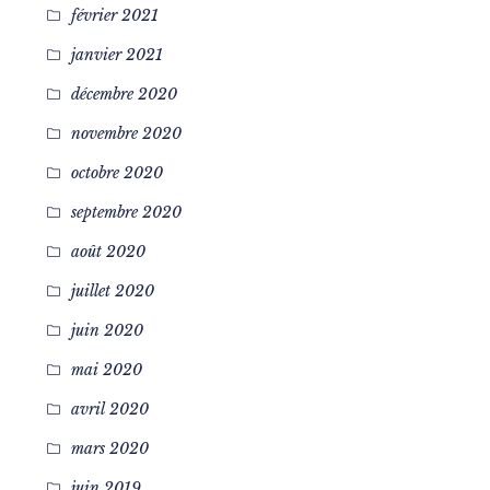
février 2021
janvier 2021
décembre 2020
novembre 2020
octobre 2020
septembre 2020
août 2020
juillet 2020
juin 2020
mai 2020
avril 2020
mars 2020
juin 2019