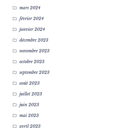
mars 2024
février 2024
janvier 2024
décembre 2023
novembre 2023
octobre 2023
septembre 2023
août 2023
juillet 2023
juin 2023
mai 2023
avril 2023