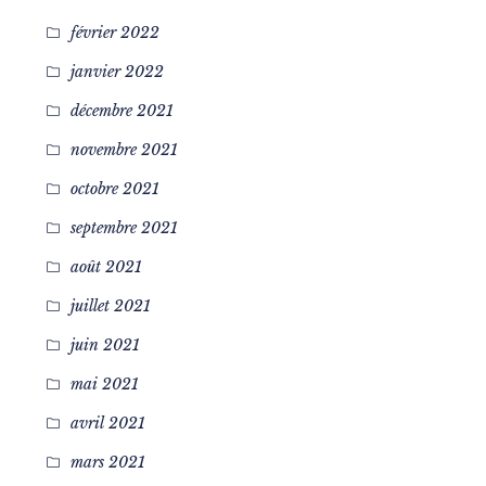
février 2022
janvier 2022
décembre 2021
novembre 2021
octobre 2021
septembre 2021
août 2021
juillet 2021
juin 2021
mai 2021
avril 2021
mars 2021