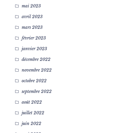
mai 2023
avril 2023
mars 2023
février 2023
janvier 2023
décembre 2022
novembre 2022
octobre 2022
septembre 2022
août 2022
juillet 2022
juin 2022