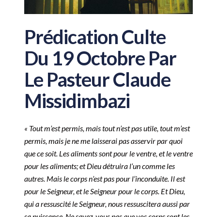
Prédication Culte
Du 19 Octobre Par
Le Pasteur Claude
Missidimbazi
« Tout m’est permis, mais tout n’est pas utile, tout m’est
permis, mais je ne me laisserai pas asservir par quoi
que ce soit. Les aliments sont pour le ventre, et le ventre
pour les aliments; et Dieu détruira l’un comme les
autres. Mais le corps n’est pas pour l’inconduite. Il est
pour le Seigneur, et le Seigneur pour le corps. Et Dieu,
qui a ressuscité le Seigneur, nous ressuscitera aussi par
sa puissance. Ne savez-vous pas que vos corps sont les