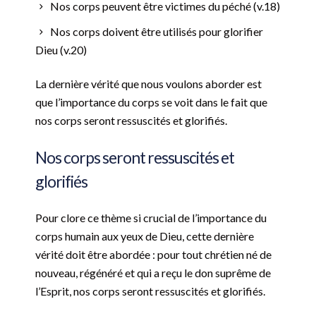
Nos corps peuvent être victimes du péché (v.18)
Nos corps doivent être utilisés pour glorifier
Dieu (v.20)
La dernière vérité que nous voulons aborder est
que l’importance du corps se voit dans le fait que
nos corps seront ressuscités et glorifiés.
Nos corps seront ressuscités et
glorifiés
Pour clore ce thème si crucial de l’importance du
corps humain aux yeux de Dieu, cette dernière
vérité doit être abordée : pour tout chrétien né de
nouveau, régénéré et qui a reçu le don suprême de
l’Esprit, nos corps seront ressuscités et glorifiés.