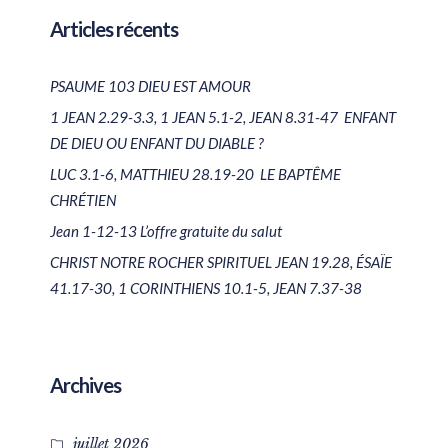
Articles récents
PSAUME 103 DIEU EST AMOUR
1 JEAN 2.29-3.3, 1 JEAN 5.1-2, JEAN 8.31-47 ENFANT
DE DIEU OU ENFANT DU DIABLE ?
LUC 3.1-6, MATTHIEU 28.19-20 LE BAPTÊME
CHRÉTIEN
Jean 1-12-13 L’offre gratuite du salut
CHRIST NOTRE ROCHER SPIRITUEL JEAN 19.28, ÉSAÏE
41.17-30, 1 CORINTHIENS 10.1-5, JEAN 7.37-38
Archives
juillet 2026