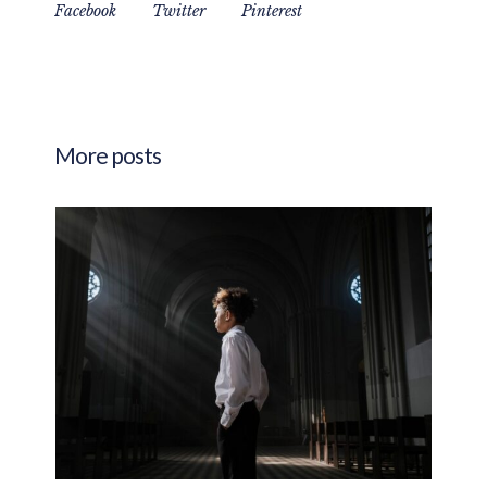
Facebook
Twitter
Pinterest
More posts