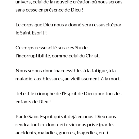
univers, celui de la nouvelle création où nous serons
sans cesse en présence de Dieu !
Le corps que Dieu nous a donné sera ressuscité par
le Saint Esprit !
Ce corps ressuscité sera revêtu de
l’incorruptibilité, comme celui du Christ.
Nous serons donc inaccessibles à la fatigue, à la
maladie, aux blessures, au vieillissement, à la mort.
Tel est le triomphe de l’Esprit de Dieu pour tous les
enfants de Dieu !
Par le Saint Esprit qui vit déjà en nous, Dieu nous
rendra tout ce dont cette vie nous prive (par les
accidents, maladies, guerres, tragédies, etc.)