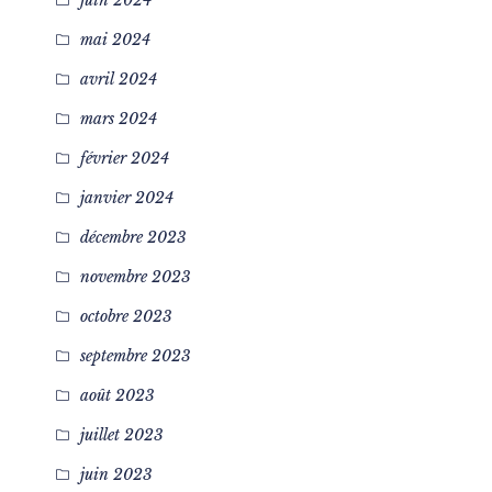
mai 2024
avril 2024
mars 2024
février 2024
janvier 2024
décembre 2023
novembre 2023
octobre 2023
septembre 2023
août 2023
juillet 2023
juin 2023