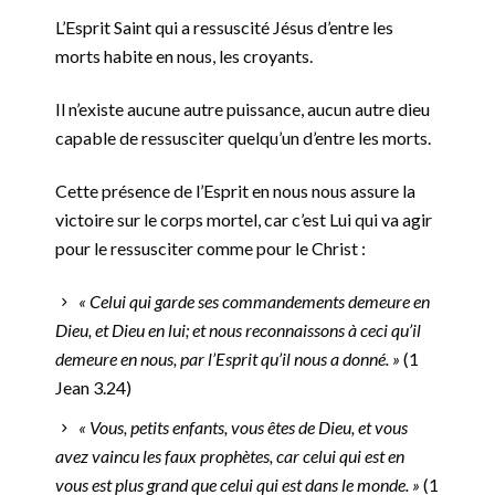
L’Esprit Saint qui a ressuscité Jésus d’entre les
morts habite en nous, les croyants.
Il n’existe aucune autre puissance, aucun autre dieu
capable de ressusciter quelqu’un d’entre les morts.
Cette présence de l’Esprit en nous nous assure la
victoire sur le corps mortel, car c’est Lui qui va agir
pour le ressusciter comme pour le Christ :
« Celui qui garde ses commandements demeure en
Dieu, et Dieu en lui; et nous reconnaissons à ceci qu’il
demeure en nous, par l’Esprit qu’il nous a donné. »
(1
Jean 3.24)
« Vous, petits enfants, vous êtes de Dieu, et vous
avez vaincu les faux prophètes, car celui qui est en
vous est plus grand que celui qui est dans le monde. »
(1