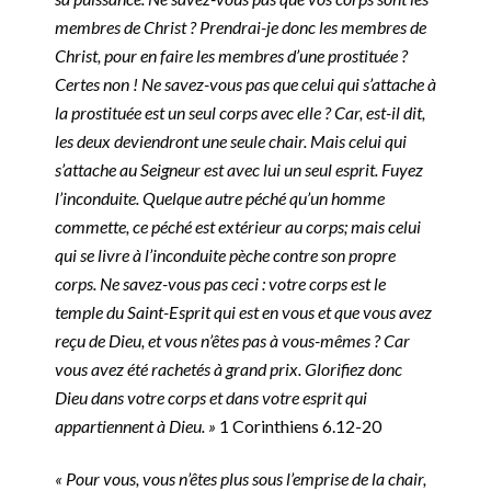
membres de Christ ? Prendrai-je donc les membres de
Christ, pour en faire les membres d’une prostituée ?
Certes non ! Ne savez-vous pas que celui qui s’attache à
la prostituée est un seul corps avec elle ? Car, est-il dit,
les deux deviendront une seule chair. Mais celui qui
s’attache au Seigneur est avec lui un seul esprit. Fuyez
l’inconduite. Quelque autre péché qu’un homme
commette, ce péché est extérieur au corps; mais celui
qui se livre à l’inconduite pèche contre son propre
corps. Ne savez-vous pas ceci : votre corps est le
temple du Saint-Esprit qui est en vous et que vous avez
reçu de Dieu, et vous n’êtes pas à vous-mêmes ? Car
vous avez été rachetés à grand prix. Glorifiez donc
Dieu dans votre corps et dans votre esprit qui
appartiennent à Dieu. »
1 Corinthiens‬ 6.12-20
« Pour vous, vous n’êtes plus sous l’emprise de la chair,