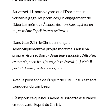
Au verset 11, nous voyons que l’Esprit est un
véritable gage, les prémices, un engagement de
D.ieu Lui-même :
« À cause de mon Esprit qui est en
toi, ce même Esprit te ressuscitera. »
Dans Jean 2.19, le Christ annonçait
symboliquement Sa propre mort mais aussi Sa
propre résurrection :
« Jésus leur répondit : Détruisez
ce temple, et en trois jours je le relèverai. […] Mais il
parlait du temple de son corps. »
Avec la puissance de l’Esprit de Dieu, Jésus est sorti
vainqueur du tombeau.
C’est pour ça que nous avons aussi cette assurance
en recevant l’Esprit du Christ.