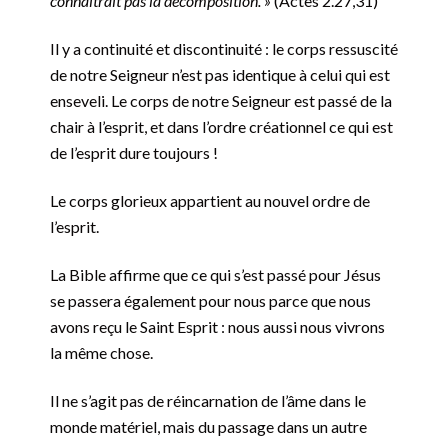
connaîtrait pas la décomposition. »
(Actes 2.27,31)
Il y a continuité et discontinuité : le corps ressuscité
de notre Seigneur n’est pas identique à celui qui est
enseveli. Le corps de notre Seigneur est passé de la
chair à l’esprit, et dans l’ordre créationnel ce qui est
de l’esprit dure toujours !
Le corps glorieux appartient au nouvel ordre de
l’esprit.
La Bible affirme que ce qui s’est passé pour Jésus
se passera également pour nous parce que nous
avons reçu le Saint Esprit : nous aussi nous vivrons
la même chose.
Il ne s’agit pas de réincarnation de l’âme dans le
monde matériel, mais du passage dans un autre