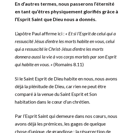
En d’autres termes, nous passerons l’éternité
en tant qu’êtres physiquement glorifiés grâce à
l’Esprit Saint que Dieu nous a donnés.
L’apôtre Paul affirme ici :
« Et si l’Esprit de celui qui a
ressuscité Jésus d’entre les morts habite en vous, celui
qui a ressuscité le Christ-Jésus d’entre les morts
donnera aussi la vie à vos corps mortels par son Esprit
qui habite en vous. »
(Romains‬ 8.11)
Si le Saint Esprit de Dieu habite en nous, nous avons
déjà la plénitude de Dieu, car rien ne peut être
comparé à la venue du Saint Esprit et Son
habitation dans le cœur d’un chrétien.
Par l’Esprit Saint qui demeure dans nos cœurs, nous
avons déjà les prémices, les gages de quelque
chose d’unique, de grandiose : la résurrection de