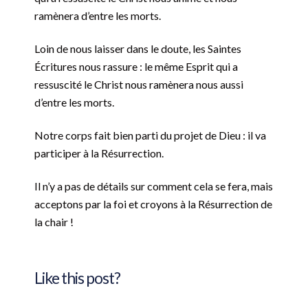
ramènera d’entre les morts.
Loin de nous laisser dans le doute, les Saintes
Écritures nous rassure : le même Esprit qui a
ressuscité le Christ nous ramènera nous aussi
d’entre les morts.
Notre corps fait bien parti du projet de Dieu : il va
participer à la Résurrection.
Il n’y a pas de détails sur comment cela se fera, mais
acceptons par la foi et croyons à la Résurrection de
la chair !
Like this post?