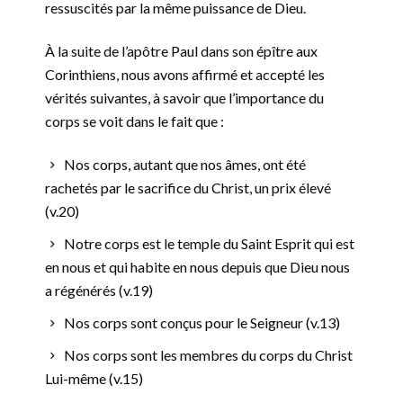
ressuscités par la même puissance de Dieu.
À la suite de l’apôtre Paul dans son épître aux
Corinthiens, nous avons affirmé et accepté les
vérités suivantes, à savoir que l’importance du
corps se voit dans le fait que :
Nos corps, autant que nos âmes, ont été
rachetés par le sacrifice du Christ, un prix élevé
(v.20)
Notre corps est le temple du Saint Esprit qui est
en nous et qui habite en nous depuis que Dieu nous
a régénérés (v.19)
Nos corps sont conçus pour le Seigneur (v.13)
Nos corps sont les membres du corps du Christ
Lui-même (v.15)