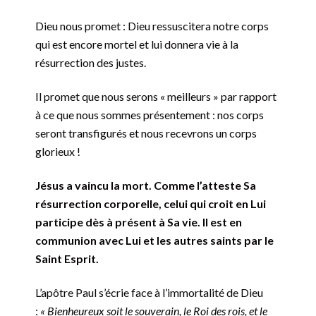
Dieu nous promet : Dieu ressuscitera notre corps
qui est encore mortel et lui donnera vie à la
résurrection des justes.
Il promet que nous serons « meilleurs » par rapport
à ce que nous sommes présentement : nos corps
seront transfigurés et nous recevrons un corps
glorieux !
Jésus a vaincu la mort. Comme l’atteste Sa
résurrection corporelle, celui qui croit en Lui
participe dès à présent à Sa vie. Il est en
communion avec Lui et les autres saints par le
Saint Esprit.
L’apôtre Paul s’écrie face à l’immortalité de Dieu
:
« Bienheureux soit le souverain, le Roi des rois, et le