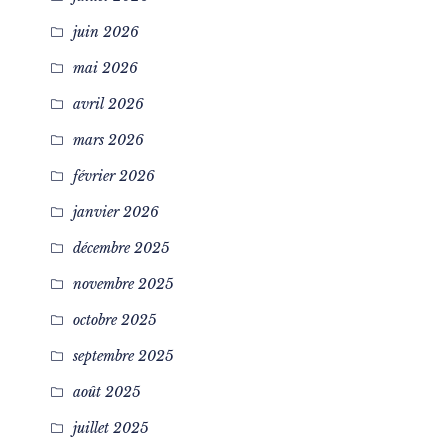
juin 2026
mai 2026
avril 2026
mars 2026
février 2026
janvier 2026
décembre 2025
novembre 2025
octobre 2025
septembre 2025
août 2025
juillet 2025