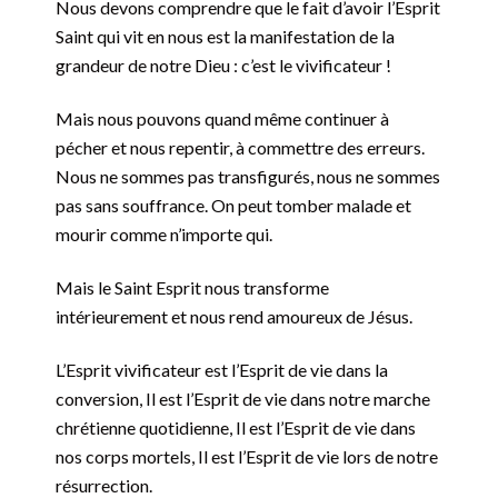
Nous devons comprendre que le fait d’avoir l’Esprit
Saint qui vit en nous est la manifestation de la
grandeur de notre Dieu : c’est le vivificateur !
Mais nous pouvons quand même continuer à
pécher et nous repentir, à commettre des erreurs.
Nous ne sommes pas transfigurés, nous ne sommes
pas sans souffrance. On peut tomber malade et
mourir comme n’importe qui.
Mais le Saint Esprit nous transforme
intérieurement et nous rend amoureux de Jésus.
L’Esprit vivificateur est l’Esprit de vie dans la
conversion, Il est l’Esprit de vie dans notre marche
chrétienne quotidienne, Il est l’Esprit de vie dans
nos corps mortels, Il est l’Esprit de vie lors de notre
résurrection.