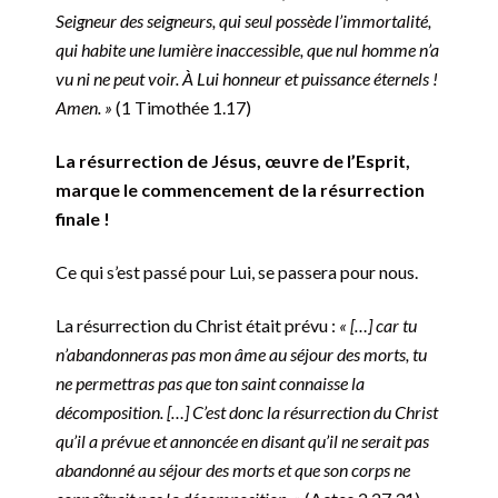
Seigneur des seigneurs, qui seul possède l’immortalité,
qui habite une lumière inaccessible, que nul homme n’a
vu ni ne peut voir. À Lui honneur et puissance éternels !
Amen. »
(1 Timothée 1.17)
La résurrection de Jésus, œuvre de l’Esprit,
marque le commencement de la résurrection
finale !
Ce qui s’est passé pour Lui, se passera pour nous.
La résurrection du Christ était prévu :
« […] car tu
n’abandonneras pas mon âme au séjour des morts, tu
ne permettras pas que ton saint connaisse la
décomposition. […]
C’est donc la résurrection du Christ
qu’il a prévue et annoncée en disant qu’il ne serait pas
abandonné au séjour des morts et que son corps ne