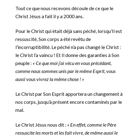
Tout ce que nous recevons découle de ce que le
Christ Jésus a fait il y a 2000 ans.
Pour le Christ qui était déjà sans péché, lorsqu’Il est
ressuscité, Son corps a été revêtu de
l’incorruptibilité. Le péché n’a pas changé le Christ :
le Christ l’a vaincu ! Et Il donne des garanties à Son
peuple :
« Ce que moi j’ai vécu en vous précédant,
comme nous sommes unis par le même Esprit, vous
aussi vous vivrez la même chose ! »
Le Christ par Son Esprit apportera un changement à
nos corps, jusqu’à présent encore contaminés par le
mal.
Le Christ Jésus nous dit :
« En effet, comme le Père
ressuscite les morts et les fait vivre, de même aussi le