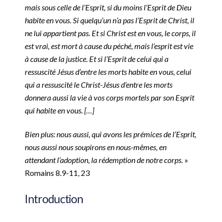
mais sous celle de l’Esprit, si du moins l’Esprit de Dieu
habite en vous. Si quelqu’un n’a pas l’Esprit de Christ, il
ne lui appartient pas. Et si Christ est en vous, le corps, il
est vrai, est mort à cause du péché, mais l’esprit est vie
à cause de la justice. Et si l’Esprit de celui qui a
ressuscité Jésus d’entre les morts habite en vous, celui
qui a ressuscité le Christ-Jésus d’entre les morts
donnera aussi la vie à vos corps mortels par son Esprit
qui habite en vous. […]
Bien plus: nous aussi, qui avons les prémices de l’Esprit,
nous aussi nous soupirons en nous-mêmes, en
attendant l’adoption, la rédemption de notre corps.
»
Romains‬ ‭8.9-11, 23
Introduction