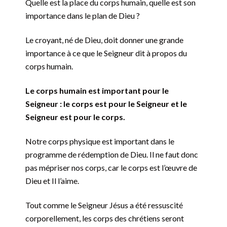
Quelle est la place du corps humain, quelle est son
importance dans le plan de Dieu ?
Le croyant, né de Dieu, doit donner une grande
importance à ce que le Seigneur dit à propos du
corps humain.
Le corps humain est important pour le
Seigneur : le corps est pour le Seigneur et le
Seigneur est pour le corps.
Notre corps physique est important dans le
programme de rédemption de Dieu. Il ne faut donc
pas mépriser nos corps, car le corps est l’œuvre de
Dieu et Il l’aime.
Tout comme le Seigneur Jésus a été ressuscité
corporellement, les corps des chrétiens seront