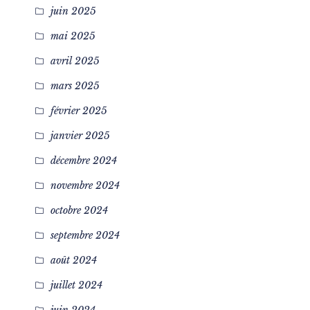
juin 2025
mai 2025
avril 2025
mars 2025
février 2025
janvier 2025
décembre 2024
novembre 2024
octobre 2024
septembre 2024
août 2024
juillet 2024
juin 2024