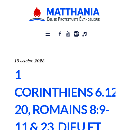
19 octobre 2025
1
CORINTHIENS 6.12-
20, ROMAINS 8:9-
11 & 23 DIEU ET