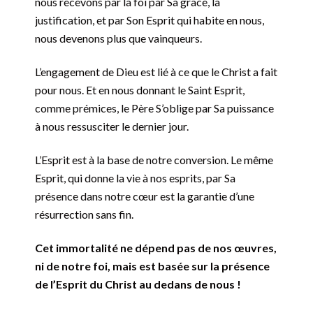
nous recevons par la foi par Sa grâce, la
justification, et par Son Esprit qui habite en nous,
nous devenons plus que vainqueurs.
L’engagement de Dieu est lié à ce que le Christ a fait
pour nous. Et en nous donnant le Saint Esprit,
comme prémices, le Père S’oblige par Sa puissance
à nous ressusciter le dernier jour.
L’Esprit est à la base de notre conversion. Le même
Esprit, qui donne la vie à nos esprits, par Sa
présence dans notre cœur est la garantie d’une
résurrection sans fin.
Cet immortalité ne dépend pas de nos œuvres,
ni de notre foi, mais est basée sur la présence
de l’Esprit du Christ au dedans de nous !