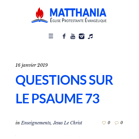
16 janvier 2019
QUESTIONS SUR
LE PSAUME 73
in
Enseignements
,
Jesus Le Christ
0
0