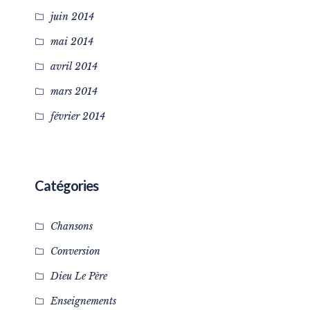
juin 2014
mai 2014
avril 2014
mars 2014
février 2014
Catégories
Chansons
Conversion
Dieu Le Père
Enseignements