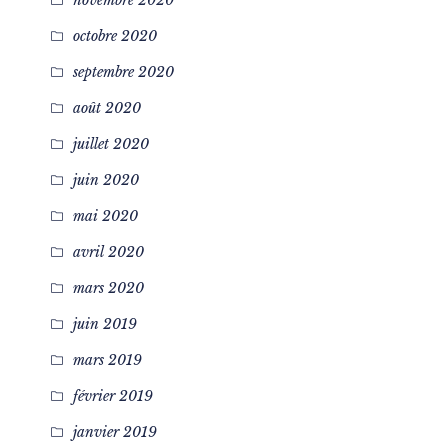
octobre 2020
septembre 2020
août 2020
juillet 2020
juin 2020
mai 2020
avril 2020
mars 2020
juin 2019
mars 2019
février 2019
janvier 2019