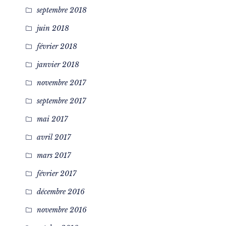
septembre 2018
juin 2018
février 2018
janvier 2018
novembre 2017
septembre 2017
mai 2017
avril 2017
mars 2017
février 2017
décembre 2016
novembre 2016