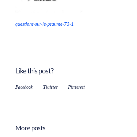
questions-sur-le-psaume-73-1
Like this post?
Facebook
Twitter
Pinterest
More posts