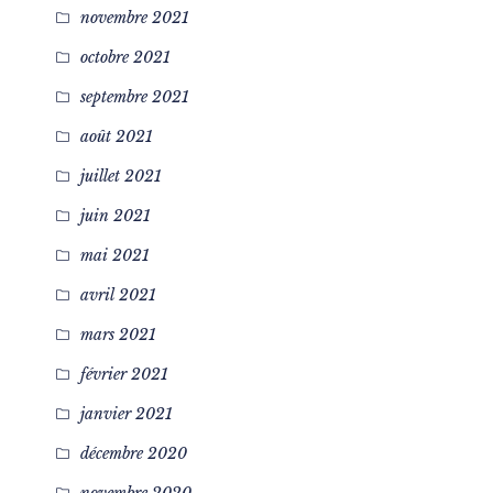
novembre 2021
octobre 2021
septembre 2021
août 2021
juillet 2021
juin 2021
mai 2021
avril 2021
mars 2021
février 2021
janvier 2021
décembre 2020
novembre 2020