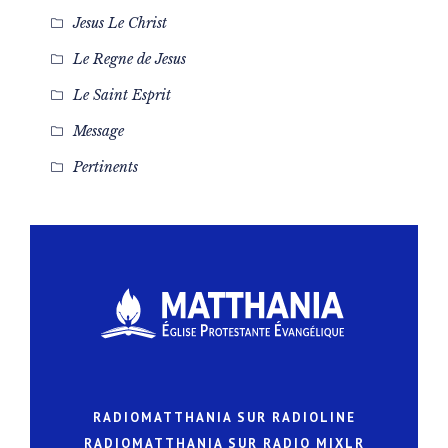
Jesus Le Christ
Le Regne de Jesus
Le Saint Esprit
Message
Pertinents
RADIOMATTHANIA SUR RADIOLINE
RADIOMATTHANIA SUR RADIO MIXLR