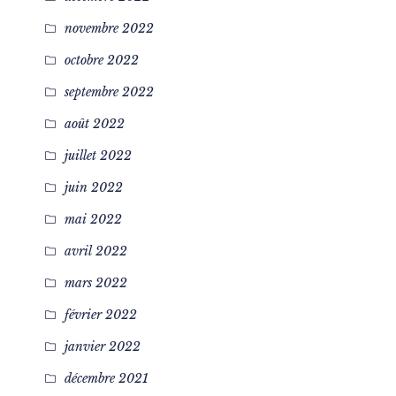
novembre 2022
octobre 2022
septembre 2022
août 2022
juillet 2022
juin 2022
mai 2022
avril 2022
mars 2022
février 2022
janvier 2022
décembre 2021