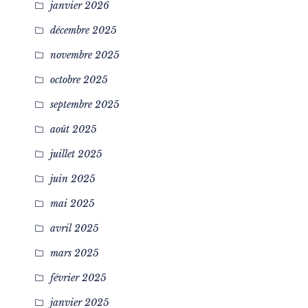
janvier 2026
décembre 2025
novembre 2025
octobre 2025
septembre 2025
août 2025
juillet 2025
juin 2025
mai 2025
avril 2025
mars 2025
février 2025
janvier 2025