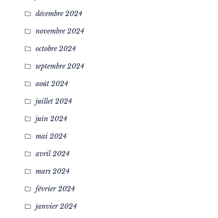
décembre 2024
novembre 2024
octobre 2024
septembre 2024
août 2024
juillet 2024
juin 2024
mai 2024
avril 2024
mars 2024
février 2024
janvier 2024