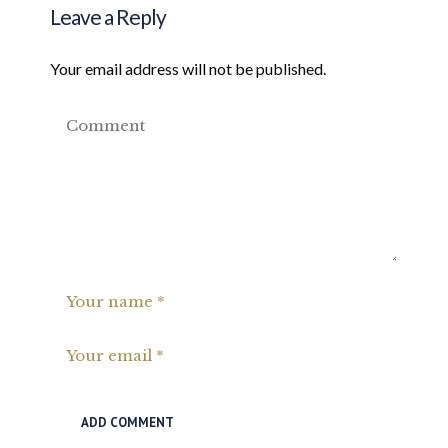
Leave a Reply
Your email address will not be published.