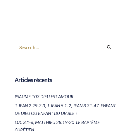
Articles récents
PSAUME 103 DIEU EST AMOUR
1 JEAN 2.29-3.3, 1 JEAN 5.1-2, JEAN 8.31-47 ENFANT
DE DIEU OU ENFANT DU DIABLE ?
LUC 3.1-6, MATTHIEU 28.19-20 LE BAPTÊME
CHRÉTIEN