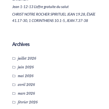
Jean 1-12-13 L’offre gratuite du salut
CHRIST NOTRE ROCHER SPIRITUEL JEAN 19.28, ÉSAÏE
41.17-30, 1 CORINTHIENS 10.1-5, JEAN 7.37-38
Archives
juillet 2026
juin 2026
mai 2026
avril 2026
mars 2026
février 2026