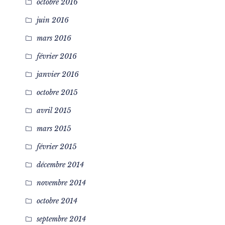
octobre 2016
juin 2016
mars 2016
février 2016
janvier 2016
octobre 2015
avril 2015
mars 2015
février 2015
décembre 2014
novembre 2014
octobre 2014
septembre 2014