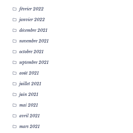
février 2022
janvier 2022
décembre 2021
novembre 2021
octobre 2021
septembre 2021
août 2021
juillet 2021
juin 2021
mai 2021
avril 2021
mars 2021