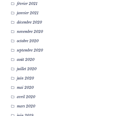
février 2021
janvier 2021
décembre 2020
novembre 2020
octobre 2020
septembre 2020
août 2020
juillet 2020
juin 2020
mai 2020
avril 2020
mars 2020
juin 2019