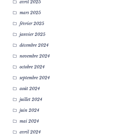
avril 2025
mars 2025
février 2025
janvier 2025
décembre 2024
novembre 2024
octobre 2024
septembre 2024
août 2024
juillet 2024
juin 2024
mai 2024
avril 2024