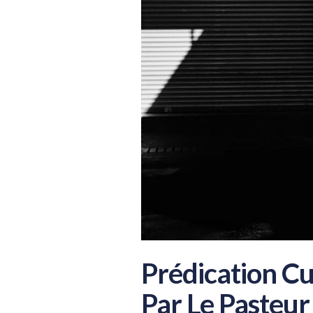
Prédication C
Par Le Pasteur