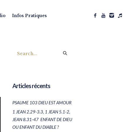
dio
Infos Pratiques
Articles récents
PSAUME 103 DIEU EST AMOUR
1 JEAN 2.29-3.3, 1 JEAN 5.1-2,
JEAN 8.31-47 ENFANT DE DIEU
OU ENFANT DU DIABLE ?