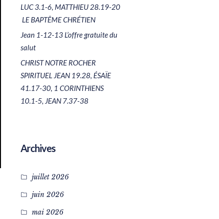
LUC 3.1-6, MATTHIEU 28.19-20
LE BAPTÊME CHRÉTIEN
Jean 1-12-13 L’offre gratuite du
salut
CHRIST NOTRE ROCHER
SPIRITUEL JEAN 19.28, ÉSAÏE
41.17-30, 1 CORINTHIENS
10.1-5, JEAN 7.37-38
Archives
juillet 2026
juin 2026
mai 2026