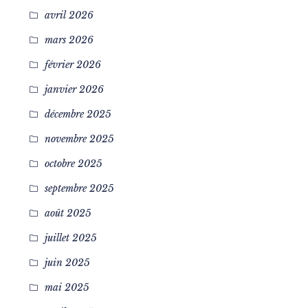
avril 2026
mars 2026
février 2026
janvier 2026
décembre 2025
novembre 2025
octobre 2025
septembre 2025
août 2025
juillet 2025
juin 2025
mai 2025