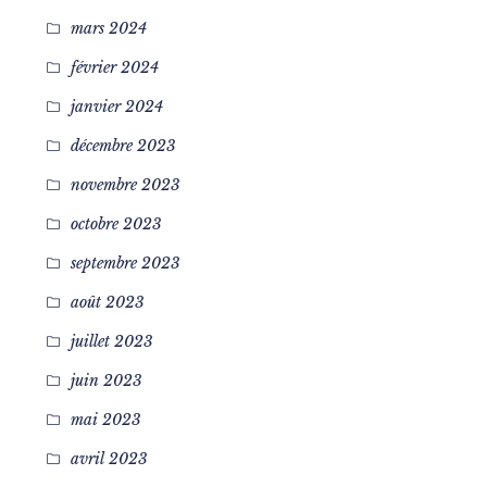
mars 2024
février 2024
janvier 2024
décembre 2023
novembre 2023
octobre 2023
septembre 2023
août 2023
juillet 2023
juin 2023
mai 2023
avril 2023