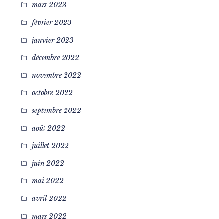
mars 2023
février 2023
janvier 2023
décembre 2022
novembre 2022
octobre 2022
septembre 2022
août 2022
juillet 2022
juin 2022
mai 2022
avril 2022
mars 2022