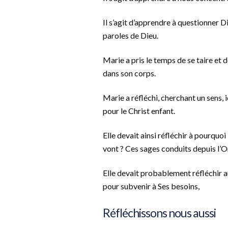
Il s’agit d’apprendre à questionner D
paroles de Dieu.
Marie a pris le temps de se taire et 
dans son corps.
Marie a réfléchi, cherchant un sens, i
pour le Christ enfant.
Elle devait ainsi réfléchir à pourquoi
vont ? Ces sages conduits depuis l’O
Elle devait probablement réfléchir aus
pour subvenir à Ses besoins,
Réfléchissons nous aussi